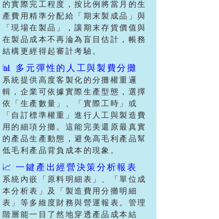
的實際完工程度，按比例將當月的生
產費用精準分配給「期末製成品」與
「現場在製品」，讓期末存貨價值與
在製品成本不再淪為盲目估計，帳務
結構更經得起審計考驗。
📊 多元彈性的人工與製費分攤
系統提供高度客製化的分攤權重邏
輯，企業可依據實際生產型態，選擇
依「生產數量」、「實際工時」或
「自訂標準權重」進行人工與製造費
用的細項分攤。這能完美還原最真實
的產品生產動態，避免高毛利產品幫
低毛利產品背負成本的現象。
📈 一鍵產出經營決策分析報表
系統內嵌「原料明細表」、「單位成
本分析表」及「製造費用分攤明細
表」等多維度財務與營運報表。管理
階層能一目了然地穿透產品成本結